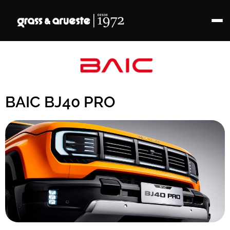
BAIC BJ40 PRO