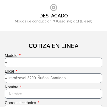
DESTACADO
Modos de conducción: 7 (Gasolina) o 11 (Diésel)
COTIZA EN LÍNEA
Modelo
Local
Nombre
Correo electrónico