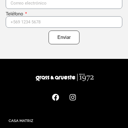
Teléfono
Enviar
CASA MATRIZ