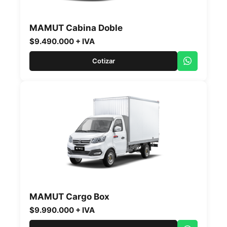
MAMUT Cabina Doble
$9.490.000 + IVA
Cotizar
MAMUT Cargo Box
$9.990.000 + IVA