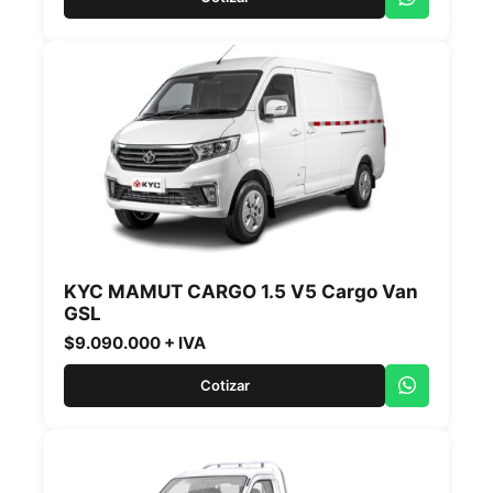
KYC MAMUT CARGO 1.5 V5 Cargo Van
GSL
$9.090.000 + IVA
Cotizar