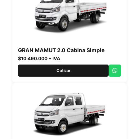
GRAN MAMUT 2.0 Cabina Simple
$10.490.000 + IVA
Cotizar