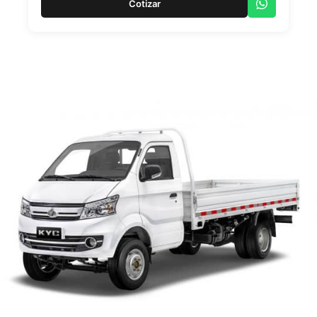
Cotizar