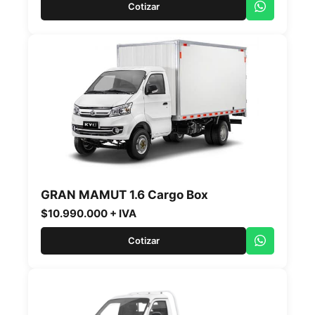
Cotizar
GRAN MAMUT 1.6 Cargo Box
$10.990.000 + IVA
Cotizar