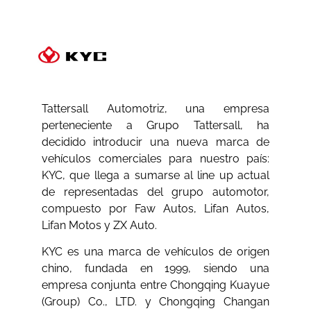
Tattersall Automotriz, una empresa
perteneciente a Grupo Tattersall, ha
decidido introducir una nueva marca de
vehículos comerciales para nuestro país:
KYC, que llega a sumarse al line up actual
de representadas del grupo automotor,
compuesto por Faw Autos, Lifan Autos,
Lifan Motos y ZX Auto.
KYC es una marca de vehículos de origen
chino, fundada en 1999, siendo una
empresa conjunta entre Chongqing Kuayue
(Group) Co., LTD. y Chongqing Changan