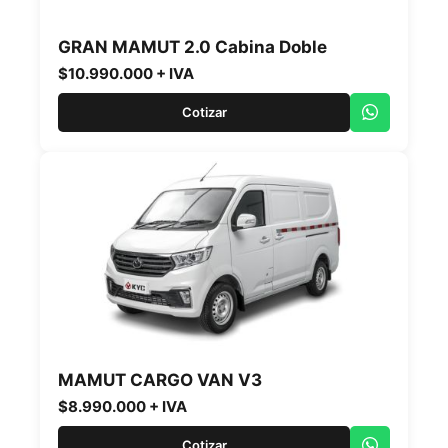
GRAN MAMUT 2.0 Cabina Doble
$10.990.000 + IVA
Cotizar
MAMUT CARGO VAN V3
$8.990.000 + IVA
Cotizar