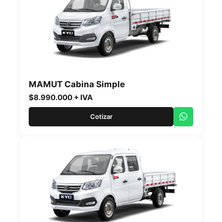
MAMUT Cabina Simple
$8.990.000 + IVA
Cotizar