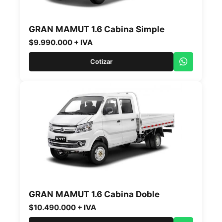
GRAN MAMUT 1.6 Cabina Simple
$9.990.000 + IVA
Cotizar
GRAN MAMUT 1.6 Cabina Doble
$10.490.000 + IVA