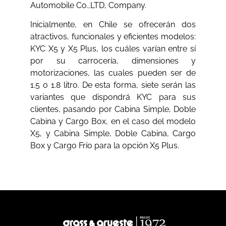
Automobile Co.,LTD, Company.
Inicialmente, en Chile se ofrecerán dos
atractivos, funcionales y eficientes modelos:
KYC X5 y X5 Plus, los cuáles varían entre sí
por su carrocería, dimensiones y
motorizaciones, las cuales pueden ser de
1.5 o 1.8 litro. De esta forma, siete serán las
variantes que dispondrá KYC para sus
clientes, pasando por Cabina Simple, Doble
Cabina y Cargo Box, en el caso del modelo
X5, y Cabina Simple, Doble Cabina, Cargo
Box y Cargo Frío para la opción X5 Plus.