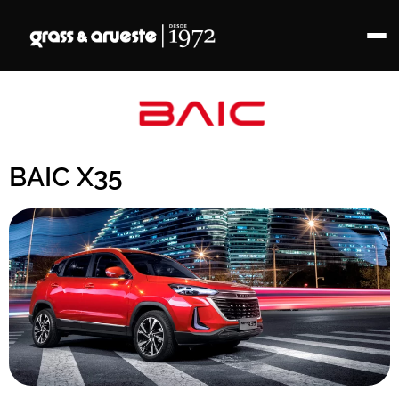
BAIC X35