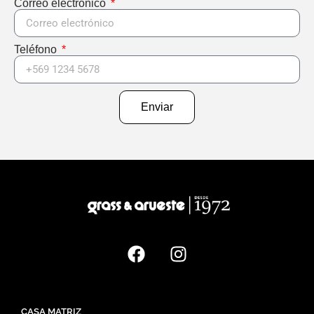
Correo electrónico
Teléfono
Enviar
CASA MATRIZ