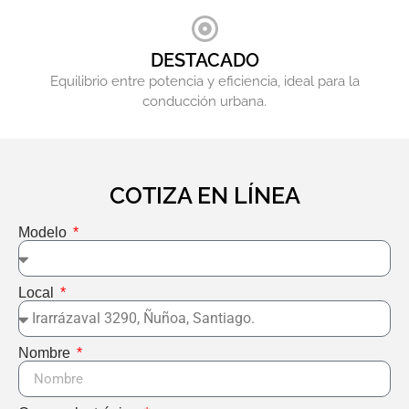
DESTACADO
Equilibrio entre potencia y eficiencia, ideal para la
conducción urbana.
COTIZA EN LÍNEA
Modelo
Local
Nombre