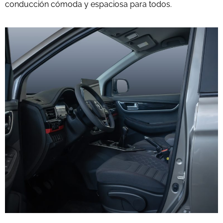
conducción cómoda y espaciosa para todos.