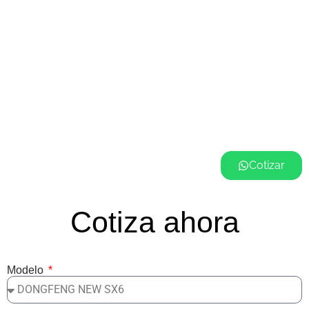
Cotizar
Cotiza ahora
Modelo