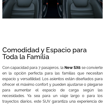
Comodidad y Espacio para
Toda la Familia
Con capacidad para 7 pasajeros, la
New SX6
se convierte
en la opción perfecta para las familias que necesitan
espacio y versatilidad. Los asientos están diseñados para
ofrecer el máximo confort y pueden ajustarse o plegarse
para aumentar el espacio de carga según las
necesidades. Ya sea para un viaje largo o para los
trayectos diarios, este SUV garantiza una experiencia de