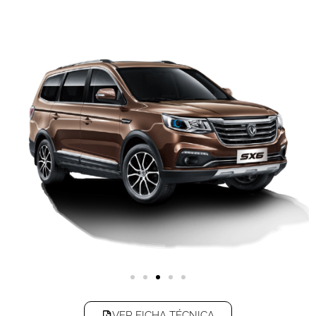
VER FICHA TÉCNICA