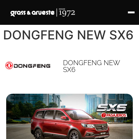
DONGFENG NEW SX6
DONGFENG NEW
SX6