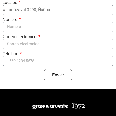
Locales
Nombre
Correo electrónico
Teléfono
Enviar