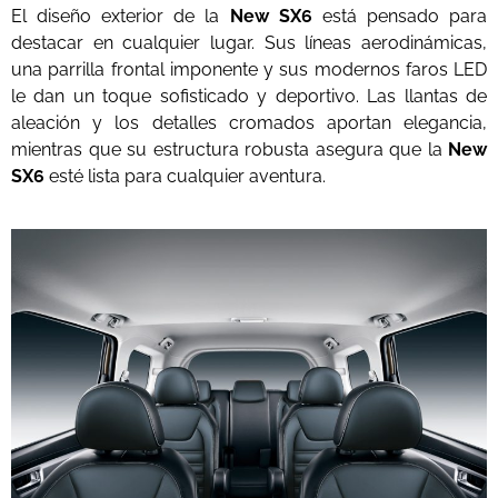
El diseño exterior de la
New SX6
está pensado para
destacar en cualquier lugar. Sus líneas aerodinámicas,
una parrilla frontal imponente y sus modernos faros LED
le dan un toque sofisticado y deportivo. Las llantas de
aleación y los detalles cromados aportan elegancia,
mientras que su estructura robusta asegura que la
New
SX6
esté lista para cualquier aventura.