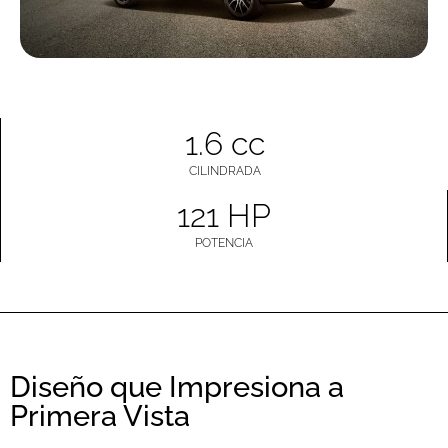
1.6 cc
CILINDRADA
121 HP
POTENCIA
Diseño que Impresiona a
Primera Vista