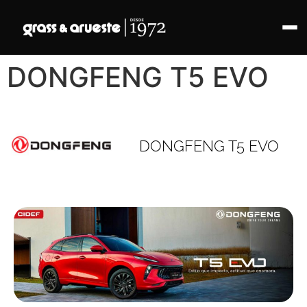
DONGFENG T5 EVO
DONGFENG T5 EVO