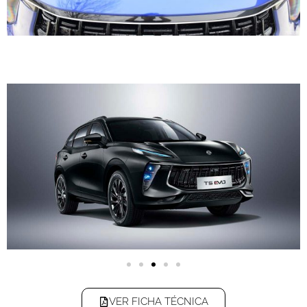
VER FICHA TÉCNICA