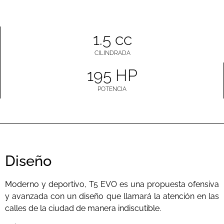
1.5 cc
CILINDRADA
195 HP
POTENCIA
Diseño
Moderno y deportivo, T5 EVO es una propuesta ofensiva
y avanzada con un diseño que llamará la atención en las
calles de la ciudad de manera indiscutible.