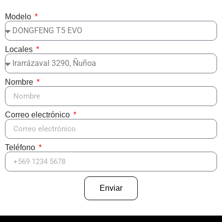
Modelo
Locales
Nombre
Correo electrónico
Teléfono
Enviar