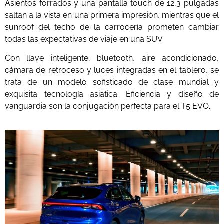
Asientos forrados y una pantalla touch de 12,3 pulgadas
saltan a la vista en una primera impresión, mientras que el
sunroof del techo de la carrocería prometen cambiar
todas las expectativas de viaje en una SUV.
Con llave inteligente, bluetooth, aire acondicionado,
cámara de retroceso y luces integradas en el tablero, se
trata de un modelo sofisticado de clase mundial y
exquisita tecnología asiática. Eficiencia y diseño de
vanguardia son la conjugación perfecta para el T5 EVO.