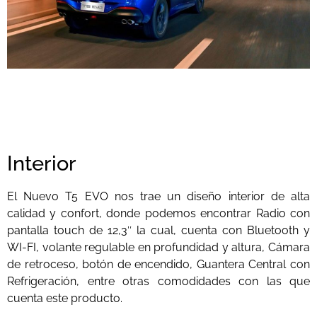
Interior
El Nuevo T5 EVO nos trae un diseño interior de alta
calidad y confort, donde podemos encontrar Radio con
pantalla touch de 12,3″ la cual, cuenta con Bluetooth y
WI-FI, volante regulable en profundidad y altura, Cámara
de retroceso, botón de encendido, Guantera Central con
Refrigeración, entre otras comodidades con las que
cuenta este producto.