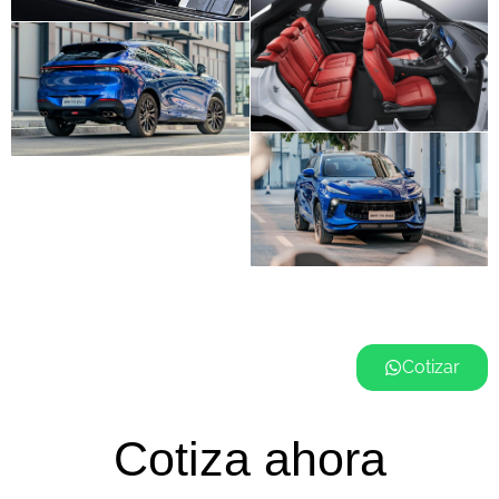
Cotizar
Cotiza ahora