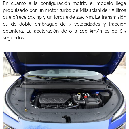
En cuanto a la configuración motriz, el modelo llega
propulsado por un motor turbo de Mitsubishi de 1.5 litros
que ofrece 195 hp y un torque de 285 Nm. La transmisión
es de doble embrague de 7 velocidades y tracción
delantera. La aceleración de 0 a 100 km/h es de 6.5
segundos.