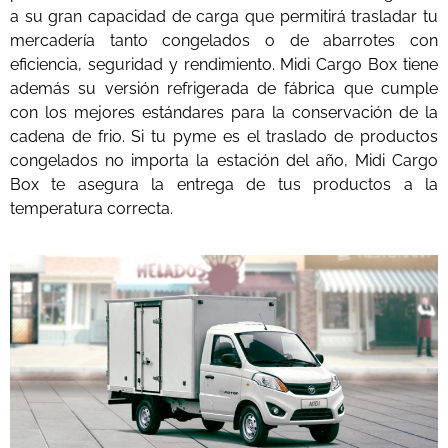
a su gran capacidad de carga que permitirá trasladar tu
mercadería tanto congelados o de abarrotes con
eficiencia, seguridad y rendimiento. Midi Cargo Box tiene
además su versión refrigerada de fábrica que cumple
con los mejores estándares para la conservación de la
cadena de frio. Si tu pyme es el traslado de productos
congelados no importa la estación del año, Midi Cargo
Box te asegura la entrega de tus productos a la
temperatura correcta.