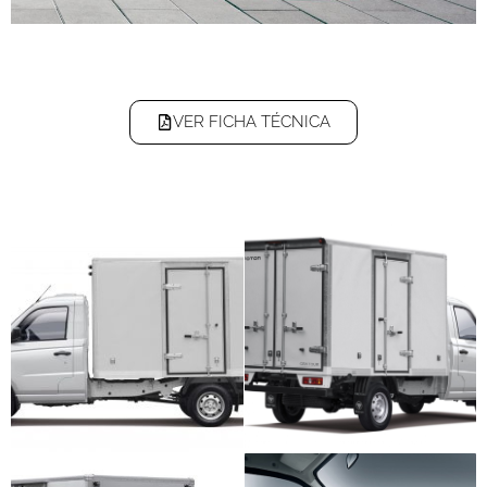
VER FICHA TÉCNICA