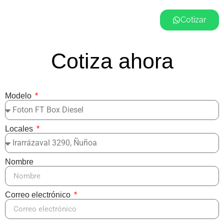
Cotizar
Cotiza ahora
Modelo
Locales
Nombre
Correo electrónico