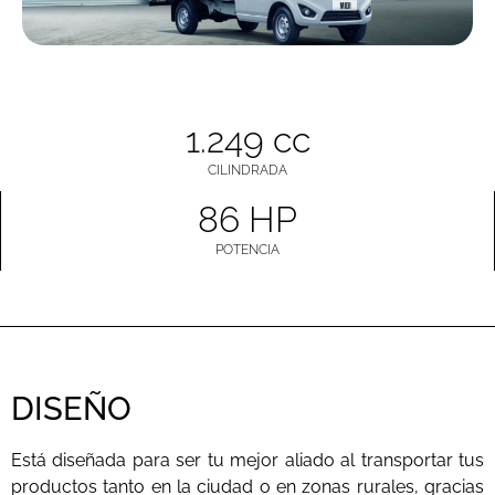
1.249 cc
CILINDRADA
86 HP
POTENCIA
DISEÑO
Está diseñada para ser tu mejor aliado al transportar tus
productos tanto en la ciudad o en zonas rurales, gracias