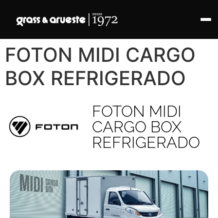
FOTON MIDI CARGO
BOX REFRIGERADO
FOTON MIDI
CARGO BOX
REFRIGERADO