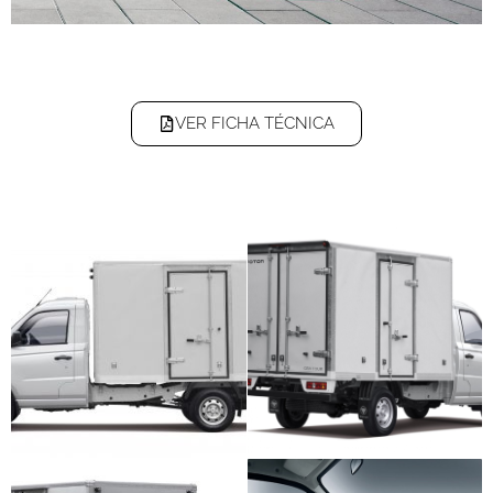
VER FICHA TÉCNICA