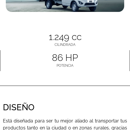
1.249 cc
CILINDRADA
86 HP
POTENCIA
DISEÑO
Está diseñada para ser tu mejor aliado al transportar tus
productos tanto en la ciudad o en zonas rurales, gracias