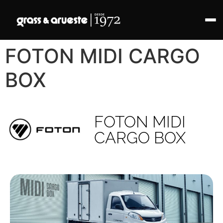
FOTON MIDI CARGO
BOX
FOTON MIDI
CARGO BOX