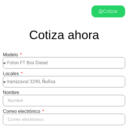
Cotizar
Cotiza ahora
Modelo
Locales
Nombre
Correo electrónico