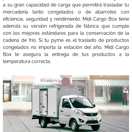
a su gran capacidad de carga que permitirá trasladar tu
mercadería tanto congelados o de abarrotes con
eficiencia, seguridad y rendimiento. Midi Cargo Box tiene
además su versión refrigerada de fábrica que cumple
con los mejores estándares para la conservación de la
cadena de frio. Si tu pyme es el traslado de productos
congelados no importa la estación del año, Midi Cargo
Box te asegura la entrega de tus productos a la
temperatura correcta.