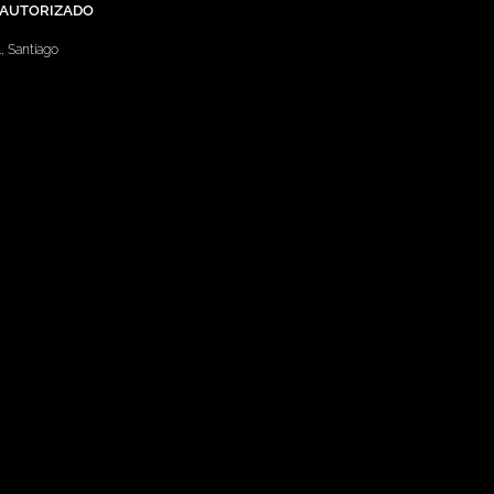
 AUTORIZADO
l, Santiago