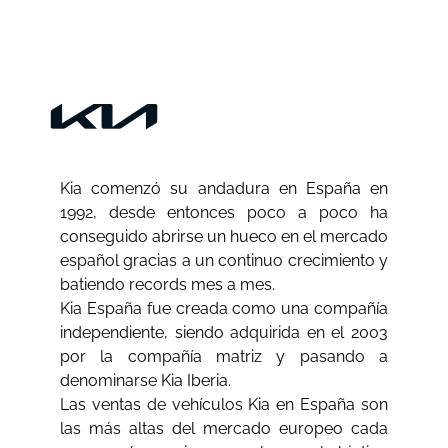
Kia comenzó su andadura en España en
1992, desde entonces poco a poco ha
conseguido abrirse un hueco en el mercado
español gracias a un continuo crecimiento y
batiendo records mes a mes.
Kia España fue creada como una compañía
independiente, siendo adquirida en el 2003
por la compañía matriz y pasando a
denominarse Kia Iberia.
Las ventas de vehículos Kia en España son
las más altas del mercado europeo cada