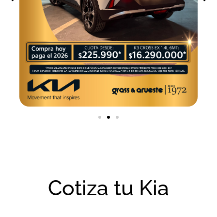
Cotiza tu Kia