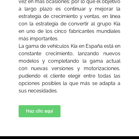
vez en más ocasiones; por lo que el objetivo
a largo plazo es continuar y mejorar la
estrategia de crecimiento y ventas, en línea
con la estrategia de convertir al grupo Kia
en uno de los cinco fabricantes mundiales
más importantes.
La gama de vehículos Kia en España está en
constante crecimiento, lanzando nuevos
modelos y completando la gama actual
con nuevas versiones y motorizaciones,
pudiendo el cliente elegir entre todas las
opciones posibles la que más se adapta a
sus necesidades.
Haz clic aquí