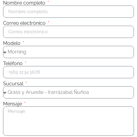
Nombre completo
Correo electrónico
Modelo
Teléfono
Sucursal
Mensaje