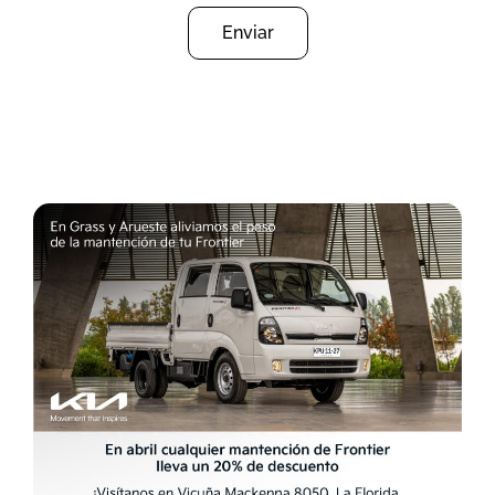
Enviar