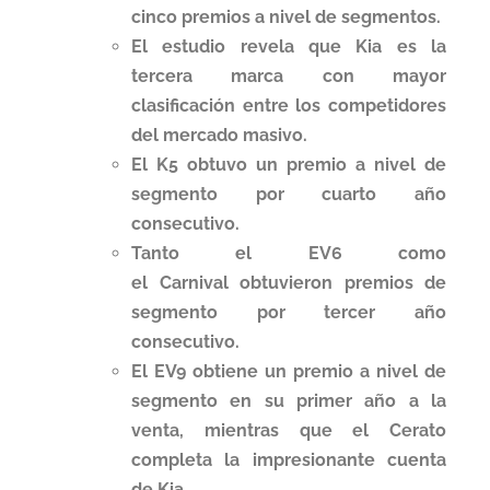
cinco premios a nivel de segmentos.
El estudio revela que Kia es la
tercera marca con mayor
clasificación entre los competidores
del mercado masivo.
El K5 obtuvo un premio a nivel de
segmento por cuarto año
consecutivo.
Tanto el EV6 como
el Carnival obtuvieron premios de
segmento por tercer año
consecutivo.
El EV9 obtiene un premio a nivel de
segmento en su primer año a la
venta, mientras que el Cerato
completa la impresionante cuenta
de Kia.