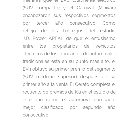
mientras que el EV6 totalmente eléctrico
(SUV compacto) y el Carnival (Miniván)
encabezaron sus respectivos segmentos
por tercer año consecutivo. Como
reflejo de los hallazgos del estudio
J.D. Power APEAL de que el entusiasmo
entre los propietarios de vehículos
eléctricos de los fabricantes de automóviles
tradicionales está en su punto más alto, el
EV9 obtuvo su primer premio del segmento
(SUV mediano superior) después de su
primer año a la venta. El Cerato completa el
recuento de premios de Kia en el estudio de
este año como el automóvil compacto
mejor clasificado por segundo año
consecutivo.