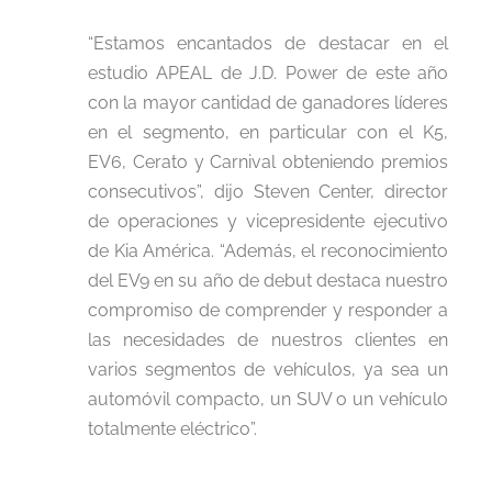
“Estamos encantados de destacar en el
estudio APEAL de J.D. Power de este año
con la mayor cantidad de ganadores líderes
en el segmento, en particular con el K5,
EV6, Cerato y Carnival obteniendo premios
consecutivos”, dijo Steven Center, director
de operaciones y vicepresidente ejecutivo
de Kia América. “Además, el reconocimiento
del EV9 en su año de debut destaca nuestro
compromiso de comprender y responder a
las necesidades de nuestros clientes en
varios segmentos de vehículos, ya sea un
automóvil compacto, un SUV o un vehículo
totalmente eléctrico”.