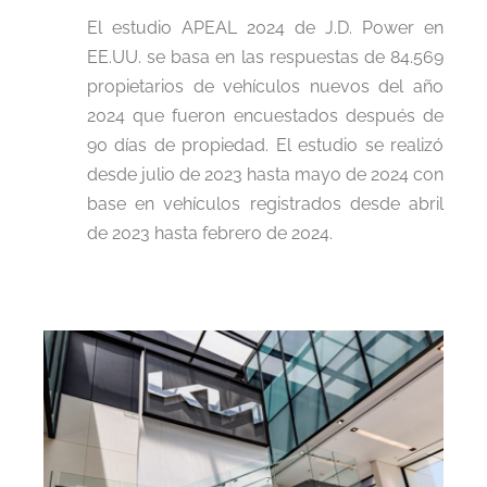
El estudio APEAL 2024 de J.D. Power en
EE.UU. se basa en las respuestas de 84.569
propietarios de vehículos nuevos del año
2024 que fueron encuestados después de
90 días de propiedad. El estudio se realizó
desde julio de 2023 hasta mayo de 2024 con
base en vehículos registrados desde abril
de 2023 hasta febrero de 2024.