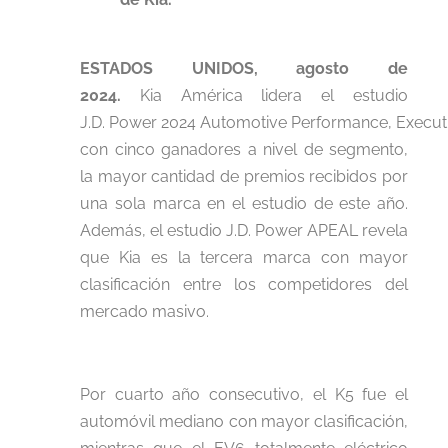
ESTADOS UNIDOS, agosto de
2024.
Kia América lidera el estudio
J.D. Power 2024 Automotive Performance, Execut
con cinco ganadores a nivel de segmento,
la mayor cantidad de premios recibidos por
una sola marca en el estudio de este año.
Además, el estudio J.D. Power APEAL revela
que Kia es la tercera marca con mayor
clasificación entre los competidores del
mercado masivo.
Por cuarto año consecutivo, el K5 fue el
automóvil mediano con mayor clasificación,