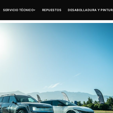
SERVICIO TÉCNICO
REPUESTOS
DESABOLLADURA Y PINTU
▼