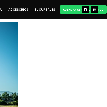
RA
ACCESORIOS
SUCURSALES
AGENDAR SERVICIO TÉCNICO