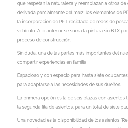
que respetan la naturaleza y reemplazan a otros de o
derivada parcialmente del maíz, los elementos de PE
la incorporación de PET reciclado de redes de pesca
vehículo. A lo anterior se suma la pintura sin BTX p
proceso de construcción.
Sin duda, una de las partes más importantes del nue
compartir experiencias en familia.
Espacioso y con espacio para hasta siete ocupantes
para adaptarse a las necesidades de sus dueños.
La primera opción es la de seis plazas con asientos t
la segunda fila de asientos, para un total de siete pla
Una novedad es la disponibilidad de los asientos “Rel