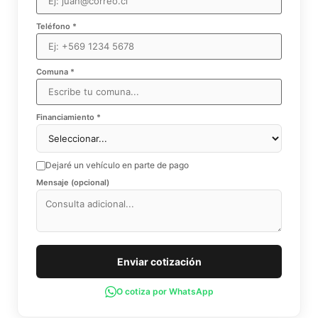
Teléfono *
Comuna *
Financiamiento *
Dejaré un vehículo en parte de pago
Mensaje (opcional)
Enviar cotización
O cotiza por WhatsApp