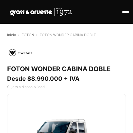
Inicio
›
FOTON
›
FOTON WONDER CABINA DOBLE
FOTON WONDER CABINA DOBLE
Desde $8.990.000 + IVA
Sujeto a disponibilidad