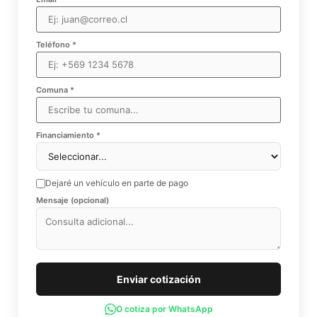
Teléfono *
Comuna *
Financiamiento *
Dejaré un vehículo en parte de pago
Mensaje (opcional)
Enviar cotización
O cotiza por WhatsApp